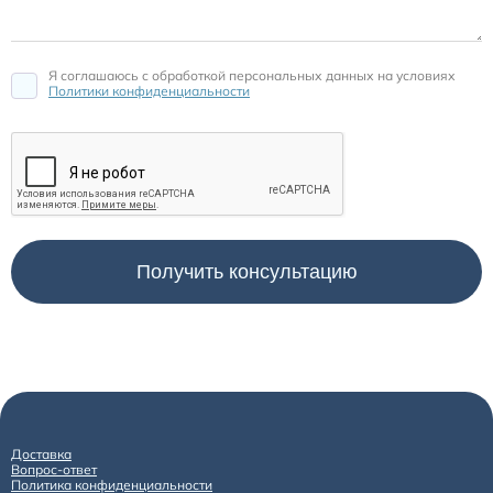
Я соглашаюсь c обработкой персональных данных на условиях
Политики конфиденциальности
Доставка
Вопрос-ответ
Политика конфиденциальности