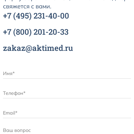
свяжется с вами.
+7
(495)
231-40-00
+7
(800)
201-20-33
zakaz@aktimed.ru