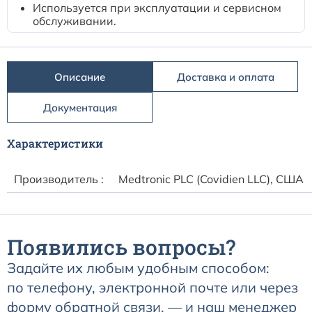
Расходные материалы к аппаратам Philips
Используется при эксплуатации и сервисном
обслуживании.
Описание
Доставка и оплата
Документация
Характеристики
Производитель :
Medtronic PLC (Covidien LLC), США
Появились вопросы?
Задайте их любым удобным способом:
по телефону, электронной почте или через
форму обратной связи, — и наш менеджер