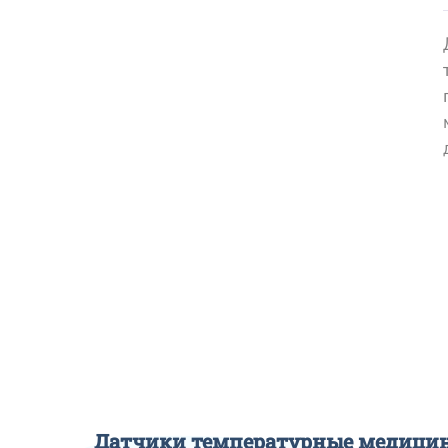
Датчики температурные медицин