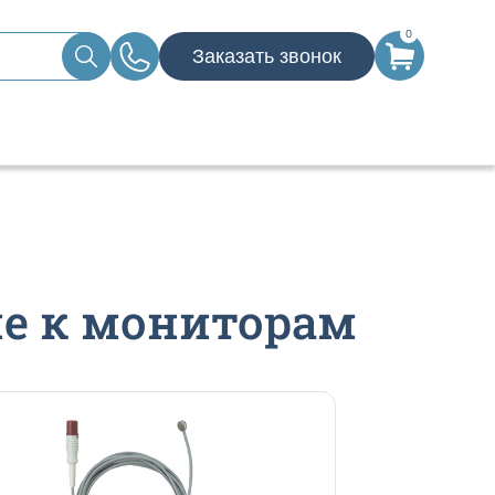
0
Заказать звонок
е к мониторам