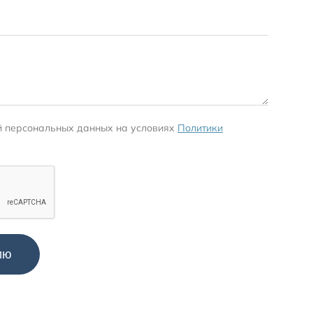
й персональных данных на условиях
Политики