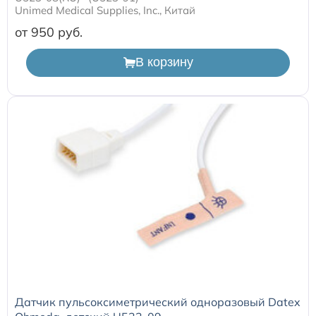
Unimed Medical Supplies, Inc., Китай
от 950
В корзину
Датчик пульсоксиметрический одноразовый Datex