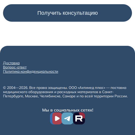
Расходные материалы к аппаратам Philips
Доставка
Вопрос-ответ
Политика конфиденциальности
© 2004—2026. Все права защищены. ООО «Актимед плюс» — поставка
медицинского оборудования и расходных материалов в Санкт-
Петербурге, Москве, Челябинске, Самаре и по всей территории России.
Мы в социальных сетях!