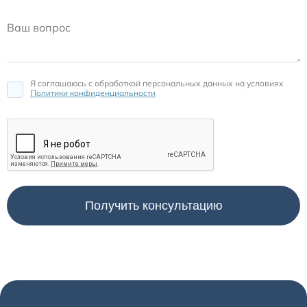
Я соглашаюсь c обработкой персональных данных на условиях
Политики конфиденциальности