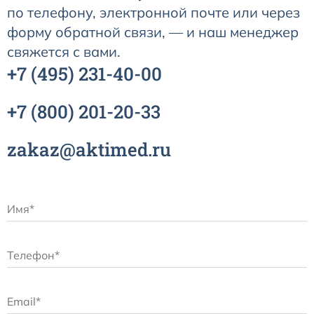
по телефону, электронной почте или через
форму обратной связи, — и наш менеджер
свяжется с вами.
+7
(495)
231-40-00
+7
(800)
201-20-33
zakaz@aktimed.ru