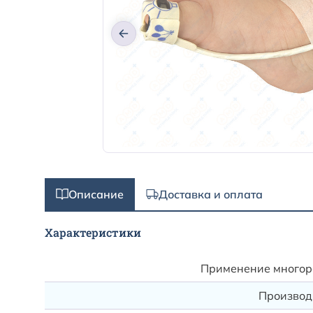
Описание
Доставка и оплата
Характеристики
Применение многора
Производи