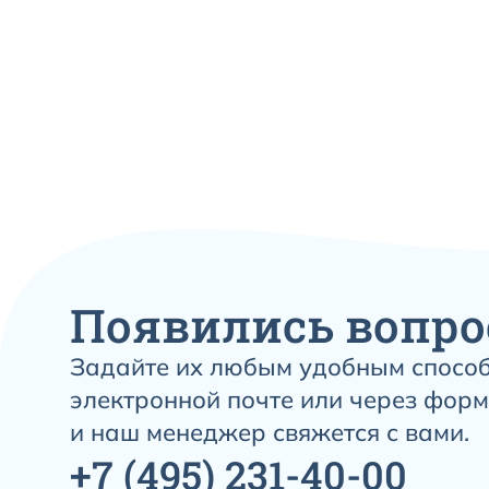
Появились вопро
Задайте их любым удобным способ
электронной почте или через форм
и наш менеджер свяжется с вами.
+7
(495)
231-40-00