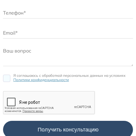
Я соглашаюсь c обработкой персональных данных на условиях
Политики конфиденциальности