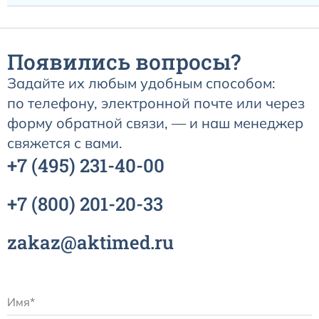
Появились вопросы?
Задайте их любым удобным способом:
по телефону, электронной почте или через
форму обратной связи, — и наш менеджер
свяжется с вами.
+7
(495)
231-40-00
+7
(800)
201-20-33
zakaz@aktimed.ru