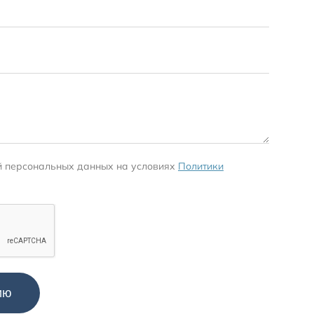
й персональных данных на условиях
Политики