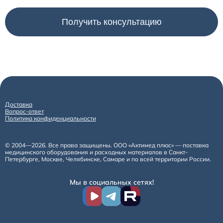
Расходные материалы к аппаратам Philips
Доставка
Вопрос-ответ
Политика конфиденциальности
© 2004—2026. Все права защищены. ООО «Актимед плюс» — поставка
медицинского оборудования и расходных материалов в Санкт-
Петербурге, Москве, Челябинске, Самаре и по всей территории России.
Мы в социальных сетях!