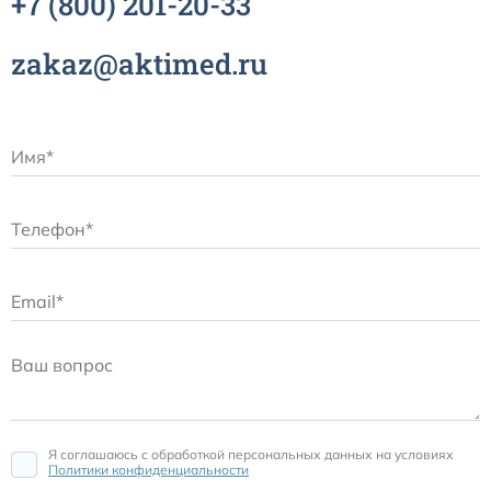
+7
(800)
201-20-33
zakaz@aktimed.ru
Я соглашаюсь c обработкой персональных данных на условиях
Политики конфиденциальности