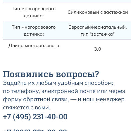
Тип многоразового
Силиконовый с застежкой
датчика:
Тип многоразового
Взрослый/неонатальный,
датчика:
тип "застежка"
Длина многоразового
3,0
датчика, м:
Появились вопросы?
Задайте их любым удобным способом:
по телефону, электронной почте или через
форму обратной связи, — и наш менеджер
свяжется с вами.
+7
(495)
231-40-00