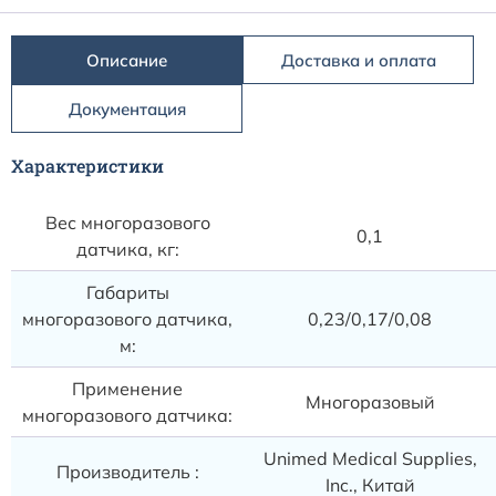
Описание
Доставка и оплата
Документация
Характеристики
Вес многоразового
0,1
датчика, кг:
Габариты
многоразового датчика,
0,23/0,17/0,08
м:
Применение
Многоразовый
многоразового датчика:
Unimed Medical Supplies,
Производитель :
Inc., Китай