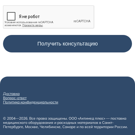
Доставка
Вопрос-ответ
Политика конфиденциальности
© 2004—2026. Все права защищены. ООО «Актимед плюс» — поставка
медицинского оборудования и расходных материалов в Санкт-
Петербурге, Москве, Челябинске, Самаре и по всей территории России.