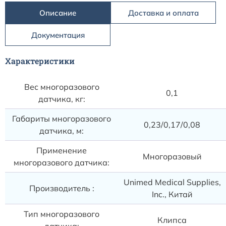
Описание
Доставка и оплата
Документация
Характеристики
Вес многоразового
0,1
датчика, кг:
Габариты многоразового
0,23/0,17/0,08
датчика, м:
Применение
Многоразовый
многоразового датчика:
Unimed Medical Supplies,
Производитель :
Inc., Китай
Тип многоразового
Клипса