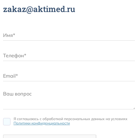
zakaz@aktimed.ru
Я соглашаюсь c обработкой персональных данных на условиях
Политики конфиденциальности