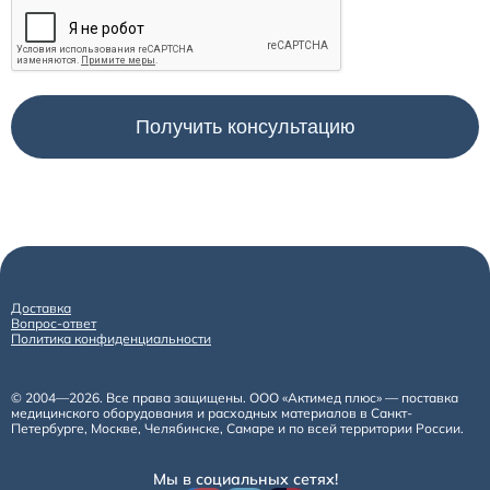
Доставка
Вопрос-ответ
Политика конфиденциальности
© 2004—2026. Все права защищены. ООО «Актимед плюс» — поставка
медицинского оборудования и расходных материалов в Санкт-
Петербурге, Москве, Челябинске, Самаре и по всей территории России.
Мы в социальных сетях!