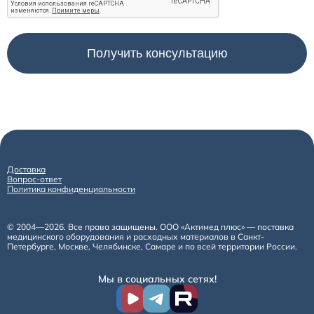
Доставка
Вопрос-ответ
Политика конфиденциальности
© 2004—2026. Все права защищены. ООО «Актимед плюс» — поставка
медицинского оборудования и расходных материалов в Санкт-
Петербурге, Москве, Челябинске, Самаре и по всей территории России.
Мы в социальных сетях!