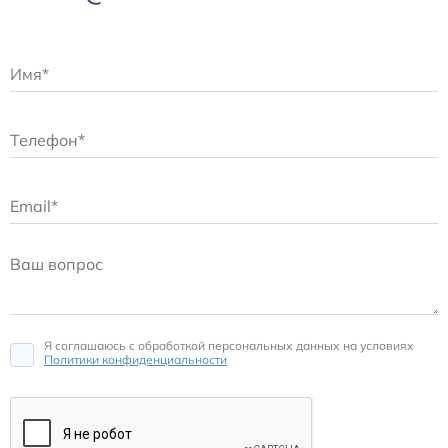
Я соглашаюсь c обработкой персональных данных на условиях
Политики конфиденциальности