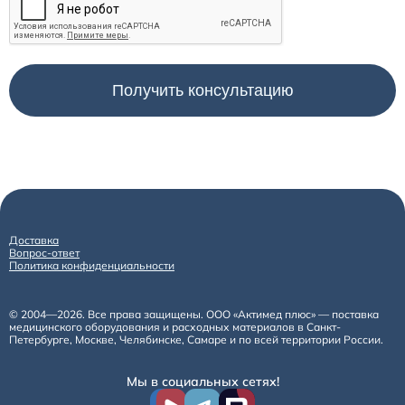
Доставка
Вопрос-ответ
Политика конфиденциальности
© 2004—2026. Все права защищены. ООО «Актимед плюс» — поставка
медицинского оборудования и расходных материалов в Санкт-
Петербурге, Москве, Челябинске, Самаре и по всей территории России.
Мы в социальных сетях!