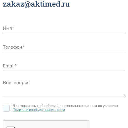
zakaz@aktimed.ru
Я соглашаюсь c обработкой персональных данных на условиях
Политики конфиденциальности