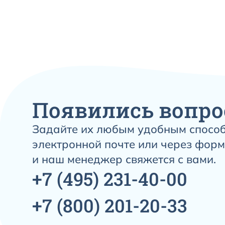
Появились вопро
Задайте их любым удобным способ
электронной почте или через форм
и наш менеджер свяжется с вами.
+7
(495)
231-40-00
+7
(800)
201-20-33