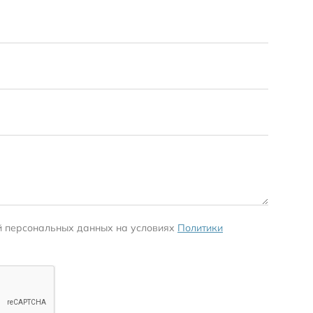
й персональных данных на условиях
Политики