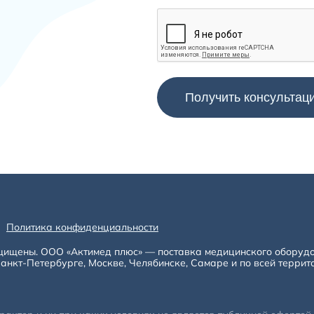
Политика конфиденциальности
щищены. ООО «Актимед плюс» — поставка медицинского оборуд
анкт-Петербурге, Москве, Челябинске, Самаре и по всей террит