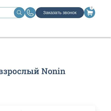
0
Заказать звонок
взрослый Nonin