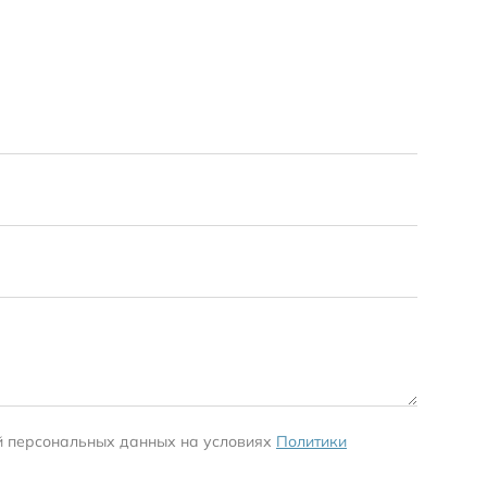
й персональных данных на условиях
Политики