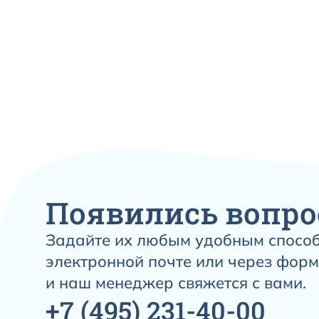
Появились вопро
Задайте их любым удобным способ
электронной почте или через форм
и наш менеджер свяжется с вами.
+7
(495)
231-40-00