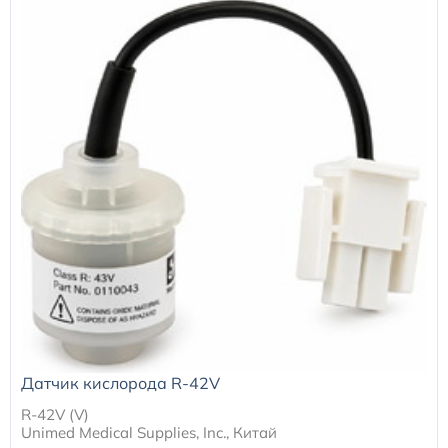
Датчик кислорода R-42V
R-42V (V)
Unimed Medical Supplies, Inc., Китай