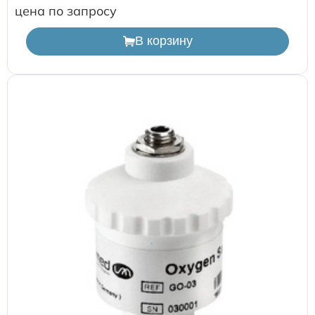
цена по запросу
В корзину