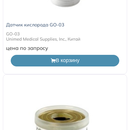
Датчик кислорода GO-03
GO-03
Unimed Medical Supplies, Inc., Китай
цена по запросу
В корзину