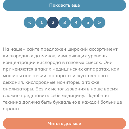
Показать еще
<
>
1
2
3
4
5
На нашем сайте предложен широкий ассортимент
кислородных датчиков, измеряющих уровень
концентрации кислорода в газовых смесях. Они
применяются в таких медицинских аппаратах, как
машины анестезии, аппараты искусственного
дыхания, кислородные мониторы, а также
анализаторы. Без их использования в наше время
сложно представить себе медицину. Подобная
техника должна быть буквально в каждой больнице
страны.
Читать дальше