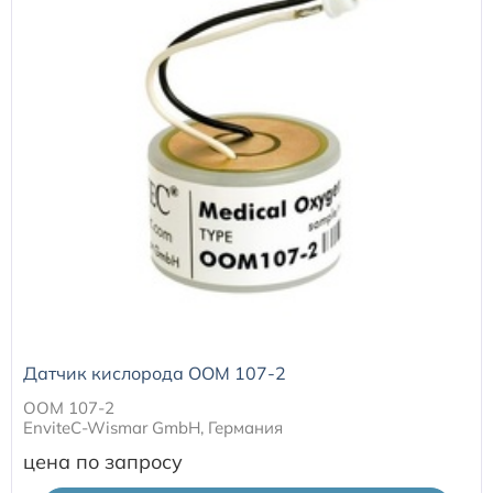
Датчик кислорода ООМ 107-2
ООМ 107-2
EnviteC-Wismar GmbH, Германия
цена по запросу