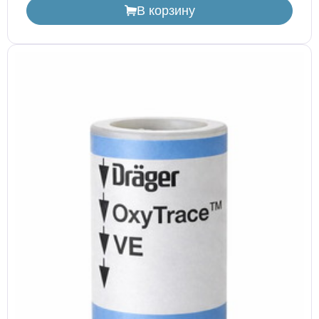
В корзину