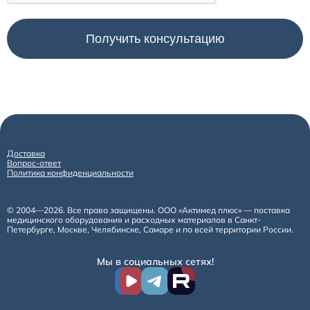
Доставка
Вопрос-ответ
Политика конфиденциальности
© 2004—2026. Все права защищены. ООО «Актимед плюс» — поставка
медицинского оборудования и расходных материалов в Санкт-
Петербурге, Москве, Челябинске, Самаре и по всей территории России.
Мы в социальных сетях!