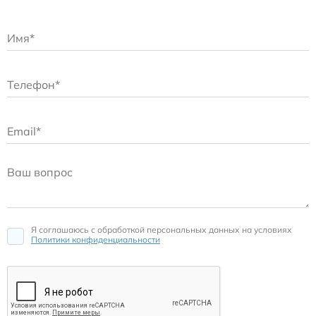
Я соглашаюсь c обработкой персональных данных на условиях
Политики конфиденциальности