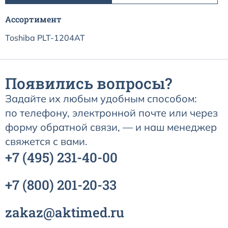
Расходные материалы к аппаратам Philips
Ассортимент
Toshiba PLT-1204AT
Появились вопросы?
Задайте их любым удобным способом:
по телефону, электронной почте или через
форму обратной связи, — и наш менеджер
свяжется с вами.
+7
(495)
231-40-00
+7
(800)
201-20-33
zakaz@aktimed.ru