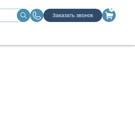
0
Заказать звонок