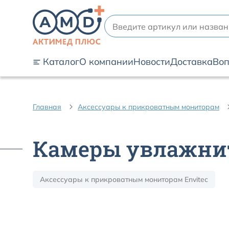
Каталог
О компании
Новости
Доставка
Воп
Главная
Аксессуары к прикроватным мониторам
Камеры увлажни
Аксессуары к прикроватным мониторам Envitec