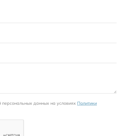
й персональных данных на условиях
Политики