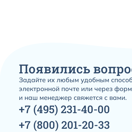
Появились вопро
Задайте их любым удобным способ
электронной почте или через форм
и наш менеджер свяжется с вами.
+7
(495)
231-40-00
+7
(800)
201-20-33