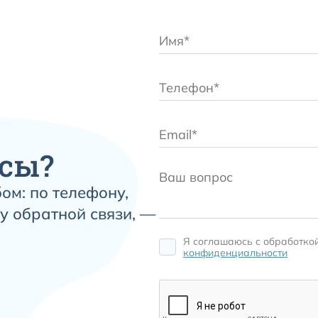
сы?
ом: по телефону,
у обратной связи, —
Я соглашаюсь c обработко
конфиденциальности