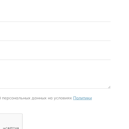
й персональных данных на условиях
Политики