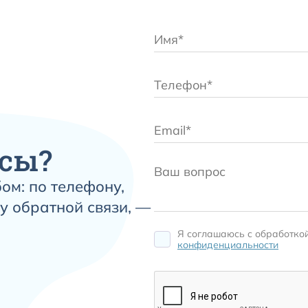
сы?
ом: по телефону,
у обратной связи, —
Я соглашаюсь c обработко
конфиденциальности