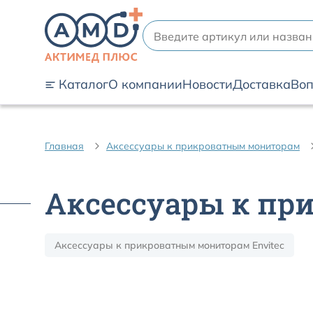
Каталог
О компании
Новости
Доставка
Воп
Главная
Аксессуары к прикроватным мониторам
Аксессуары к пр
Аксессуары к прикроватным мониторам Envitec