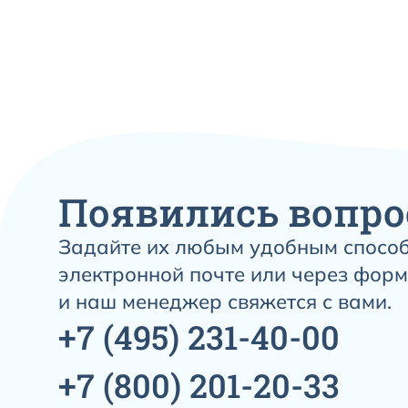
Появились вопро
Задайте их любым удобным способ
электронной почте или через форм
и наш менеджер свяжется с вами.
+7
(495)
231-40-00
+7
(800)
201-20-33